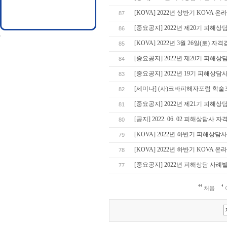
[KOVA] 2022년 상반기 KOVA
87
[중요공지] 2022년 제20기 피해
86
[KOVA] 2022년 3월 26일(토) 
85
[중요공지] 2022년 제20기 피해상
84
[중요공지] 2022년 19기 피해상담사
83
[세미나] (사)코바피해자포럼 학술
82
[중요공지] 2022년 제21기 피해상담
81
[공지] 2022. 06. 02 피해상담사 
80
[KOVA] 2022년 하반기 피해상담
79
[KOVA] 2022년 하반기 KOVA
78
[중요공지] 2022년 피해상담 사
77
처음